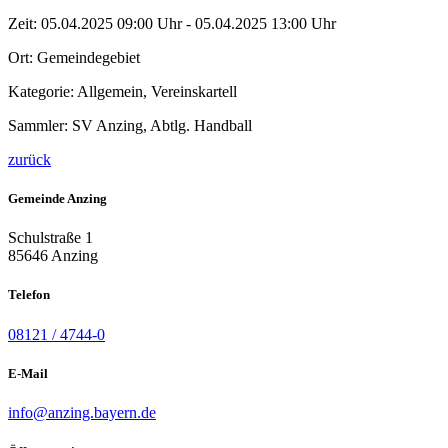
Zeit:
05.04.2025 09:00 Uhr - 05.04.2025 13:00 Uhr
Ort:
Gemeindegebiet
Kategorie:
Allgemein, Vereinskartell
Sammler: SV Anzing, Abtlg. Handball
zurück
Gemeinde Anzing
Schulstraße 1
85646 Anzing
Telefon
08121 / 4744-0
E-Mail
info@anzing.bayern.de