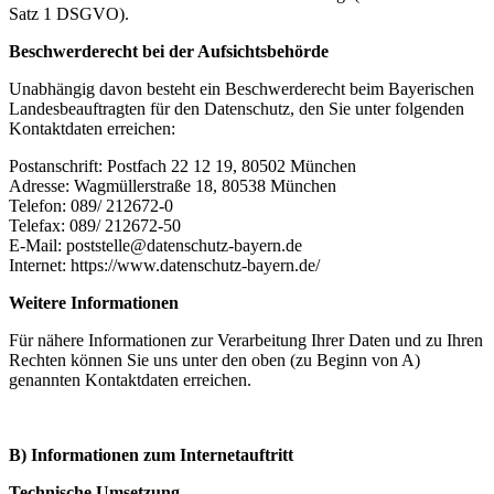
Satz 1 DSGVO).
Beschwerderecht bei der Aufsichtsbehörde
Unabhängig davon besteht ein Beschwerderecht beim Bayerischen
Landesbeauftragten für den Datenschutz, den Sie unter folgenden
Kontaktdaten erreichen:
Postanschrift: Postfach 22 12 19, 80502 München
Adresse: Wagmüllerstraße 18, 80538 München
Telefon: 089/ 212672-0
Telefax: 089/ 212672-50
E-Mail: poststelle@datenschutz-bayern.de
Internet: https://www.datenschutz-bayern.de/
Weitere Informationen
Für nähere Informationen zur Verarbeitung Ihrer Daten und zu Ihren
Rechten können Sie uns unter den oben (zu Beginn von A)
genannten Kontaktdaten erreichen.
B) Informationen zum Internetauftritt
Technische Umsetzung