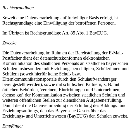
Rechtsgrundlage
Soweit eine Datenverarbeitung auf freiwilliger Basis erfolgt, ist
Rechtsgrundlage eine Einwilligung der betroffenen Personen.
Im Übrigen ist Rechtsgrundlage Art. 85 Abs. 1 BayEUG.
Zwecke
Die Datenverarbeitung im Rahmen der Bereitstellung der E-Mail-
Postfächer dient der datenschutzkonformen elektronischen
Kommunikation des staatlichen Personals an staatlichen bayerischen
Schulen insbesondere mit Erziehungsberechtigten, Schülerinnen und
Schülern (soweit hierfür keine Schul- bzw.
Elternkommunikationsportale durch den Schulaufwandsträger
bereitgestellt werden), sowie mit schulischen Partnern, z. B. mit
örtlichen Behörden, Vereinen, Einrichtungen und Unternehmen;
ebenso ggf. der Kommunikation zwischen staatlichen Schulen und
weiteren öffentlichen Stellen zur dienstlichen Aufgabenerfüllung.
Damit dient die Datenverarbeitung der Erfüllung des Bildungs- und
Erziehungsauftrags, den das Bayerische Gesetz über das
Erziehungs- und Unterrichtswesen (BayEUG) den Schulen zuweist.
Empfänger