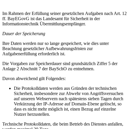
Im Rahmen der Erfüllung seiner gesetzlichen Aufgaben nach Art. 12
ff. BayEGovG ist das Landesamt für Sicherheit in der
Informationstechnik Übermittlungsempfänger.
Dauer der Speicherung
Ihre Daten werden nur so lange gespeichert, wie dies unter
Beachtung gesetzlicher Aufbewahrungsfristen zur
Aufgabenerfüllung erforderlich ist.
Die Vorgaben zur Speicherdauer sind grundsätzlich Ziffer 5 der
Anlage 2 Abschnitt 7 der BaySchO zu entnehmen.
Davon abweichend gilt Folgendes:
Die Protokolldaten werden aus Gründen der technischen
Sicherheit, insbesondere zur Abwehr von Angriffsversuchen
auf unseren Webservern nach spätestens sieben Tagen durch
Verkürzung der IP-Adresse auf Domain-Ebene gelöscht, so
dass es nicht mehr möglich ist, einen Bezug auf einzelne
Nutzer herzustellen.
Technische Protokolldaten, die beim Betrieb des Dienstes anfallen,