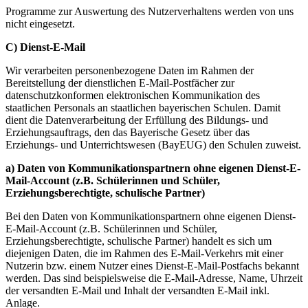
Programme zur Auswertung des Nutzerverhaltens werden von uns
nicht eingesetzt.
C) Dienst-E-Mail
Wir verarbeiten personenbezogene Daten im Rahmen der
Bereitstellung der dienstlichen E-Mail-Postfächer zur
datenschutzkonformen elektronischen Kommunikation des
staatlichen Personals an staatlichen bayerischen Schulen. Damit
dient die Datenverarbeitung der Erfüllung des Bildungs- und
Erziehungsauftrags, den das Bayerische Gesetz über das
Erziehungs- und Unterrichtswesen (BayEUG) den Schulen zuweist.
a) Daten von Kommunikationspartnern ohne eigenen Dienst-E-
Mail-Account (z.B. Schülerinnen und Schüler,
Erziehungsberechtigte, schulische Partner)
Bei den Daten von Kommunikationspartnern ohne eigenen Dienst-
E-Mail-Account (z.B. Schülerinnen und Schüler,
Erziehungsberechtigte, schulische Partner) handelt es sich um
diejenigen Daten, die im Rahmen des E-Mail-Verkehrs mit einer
Nutzerin bzw. einem Nutzer eines Dienst-E-Mail-Postfachs bekannt
werden. Das sind beispielsweise die E-Mail-Adresse, Name, Uhrzeit
der versandten E-Mail und Inhalt der versandten E-Mail inkl.
Anlage.