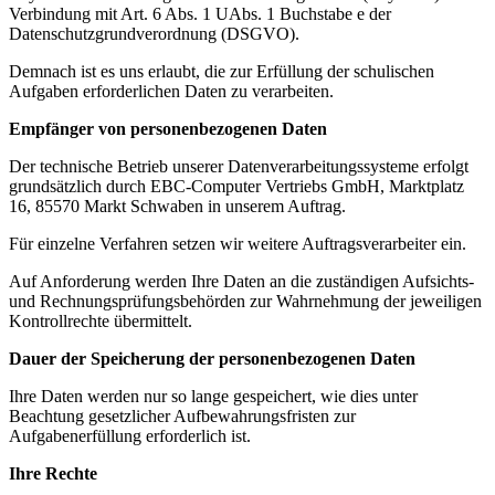
Verbindung mit Art. 6 Abs. 1 UAbs. 1 Buchstabe e der
Datenschutzgrundverordnung (DSGVO).
Demnach ist es uns erlaubt, die zur Erfüllung der schulischen
Aufgaben erforderlichen Daten zu verarbeiten.
Empfänger von personenbezogenen Daten
Der technische Betrieb unserer Datenverarbeitungssysteme erfolgt
grundsätzlich durch EBC-Computer Vertriebs GmbH, Marktplatz
16, 85570 Markt Schwaben in unserem Auftrag.
Für einzelne Verfahren setzen wir weitere Auftragsverarbeiter ein.
Auf Anforderung werden Ihre Daten an die zuständigen Aufsichts-
und Rechnungsprüfungsbehörden zur Wahrnehmung der jeweiligen
Kontrollrechte übermittelt.
Dauer der Speicherung der personenbezogenen Daten
Ihre Daten werden nur so lange gespeichert, wie dies unter
Beachtung gesetzlicher Aufbewahrungsfristen zur
Aufgabenerfüllung erforderlich ist.
Ihre Rechte