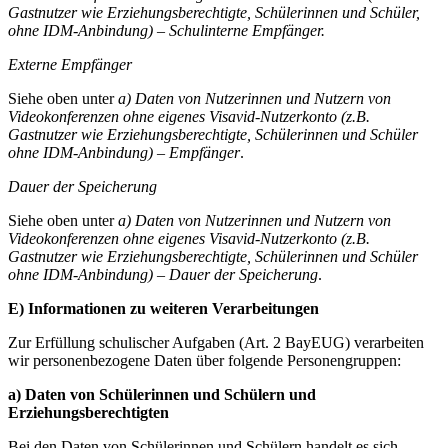
Gastnutzer wie Erziehungsberechtigte, Schülerinnen und Schüler,
ohne IDM-Anbindung) –
Schulinterne Empfänger.
Externe Empfänger
Siehe oben unter
a) Daten von Nutzerinnen und Nutzern von
Videokonferenzen ohne eigenes Visavid-Nutzerkonto (z.B.
Gastnutzer wie Erziehungsberechtigte, Schülerinnen und Schüler
ohne IDM-Anbindung) – Empfänger
.
Dauer der Speicherung
Siehe oben unter
a) Daten von Nutzerinnen und Nutzern von
Videokonferenzen ohne eigenes Visavid-Nutzerkonto (z.B.
Gastnutzer wie Erziehungsberechtigte, Schülerinnen und Schüler
ohne IDM-Anbindung) – Dauer der Speicherung
.
E) Informationen zu weiteren Verarbeitungen
Zur Erfüllung schulischer Aufgaben (Art. 2 BayEUG) verarbeiten
wir personenbezogene Daten über folgende Personengruppen:
a) Daten von Schülerinnen und Schülern und
Erziehungsberechtigten
Bei den Daten von Schülerinnen und Schülern handelt es sich