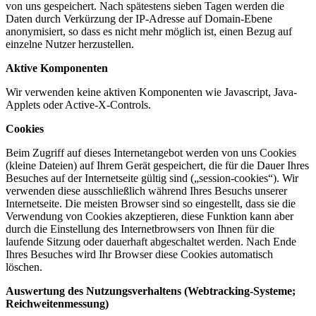
von uns gespeichert. Nach spätestens sieben Tagen werden die
Daten durch Verkürzung der IP-Adresse auf Domain-Ebene
anonymisiert, so dass es nicht mehr möglich ist, einen Bezug auf
einzelne Nutzer herzustellen.
Aktive Komponenten
Wir verwenden keine aktiven Komponenten wie Javascript, Java-
Applets oder Active-X-Controls.
Cookies
Beim Zugriff auf dieses Internetangebot werden von uns Cookies
(kleine Dateien) auf Ihrem Gerät gespeichert, die für die Dauer Ihres
Besuches auf der Internetseite gültig sind („session-cookies“). Wir
verwenden diese ausschließlich während Ihres Besuchs unserer
Internetseite. Die meisten Browser sind so eingestellt, dass sie die
Verwendung von Cookies akzeptieren, diese Funktion kann aber
durch die Einstellung des Internetbrowsers von Ihnen für die
laufende Sitzung oder dauerhaft abgeschaltet werden. Nach Ende
Ihres Besuches wird Ihr Browser diese Cookies automatisch
löschen.
Auswertung des Nutzungsverhaltens (Webtracking-Systeme;
Reichweitenmessung)