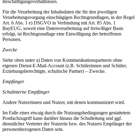
Beschäftigungsverhältnisses.
Für die Verarbeitung der Inhaltsdaten die für den jeweiligen
Verarbeitungsvorgang einschlägigen Rechtsgrundlagen, in der Regel
Art. 6 Abs. 1 e) DSGVO in Verbindung mit Art. 85 Abs. 1
BayEUG, soweit eine Datenverarbeitung auf freiwilliger Basis
erfolgt, ist Rechtsgrundlage eine Einwilligung der betroffenen
Personen.
Zwecke
Siehe oben unter a) Daten von Kommunikationspartnern ohne
eigenen Dienst-E-Mail-Account (z.B. Schülerinnen und Schüler,
Erziehungsberechtigte, schulische Partner) – Zwecke.
Empfänger
Schulinterne Empfänger
Andere Nutzerinnen und Nutzer, mit denen kommuniziert wird.
Im Falle eines etwaig durch die Nutzungsbedingungen gestattetem
Postfachzugriff kann darüber hinaus die Schulleitung und ggf.
dienstlicher Vertreter der Nutzerin bzw. des Nutzers Empfänger der
personenbezogenen Daten sein.