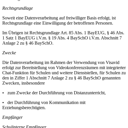
Rechtsgrundlage
Soweit eine Datenverarbeitung auf freiwilliger Basis erfolgt, ist
Rechtsgrundlage eine Einwilligung der betroffenen Personen.
Im Übrigen ist Rechtsgrundlage Art. 85 Abs. 1 BayEUG, § 46 Abs.
1 Satz 1 BayEUG i.V.m. § 19 Abs. 4 BaySchO i.V.m. Abschnitt 7
Anlage 2 zu § 46 BaySchO.
Zwecke
Die Datenverarbeitung im Rahmen der Verwendung von Visavid
erfolgt zur Bereitstellung von Videokonferenzräumen mit integrierter
Chat-Funktion für Schulen und weitere Dienststellen, für Schulen zu
den in Ziffer 1 Abschnitt 7 Anlage 2 zu § 46 BaySchO genannten
Zwecken, insbesondere
• zum Zwecke der Durchführung von Distanzunterricht,
• der Durchführung von Kommunikation mit
Erziehungsberechtigten.
Empfänger
Schulinterne Empfänger