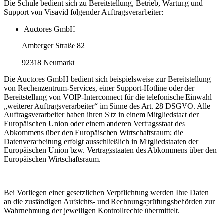
Die Schule bedient sich zu Bereitstellung, Betrieb, Wartung und
Support von Visavid folgender Auftragsverarbeiter:
Auctores GmbH
Amberger Straße 82
92318 Neumarkt
Die Auctores GmbH bedient sich beispielsweise zur Bereitstellung
von Rechenzentrum-Services, einer Support-Hotline oder der
Bereitstellung von VOIP-Interconnect für die telefonische Einwahl
„weiterer Auftragsverarbeiter“ im Sinne des Art. 28 DSGVO. Alle
Auftragsverarbeiter haben ihren Sitz in einem Mitgliedstaat der
Europäischen Union oder einem anderen Vertragsstaat des
Abkommens über den Europäischen Wirtschaftsraum; die
Datenverarbeitung erfolgt ausschließlich in Mitgliedstaaten der
Europäischen Union bzw. Vertragsstaaten des Abkommens über den
Europäischen Wirtschaftsraum.
Bei Vorliegen einer gesetzlichen Verpflichtung werden Ihre Daten
an die zuständigen Aufsichts- und Rechnungsprüfungsbehörden zur
Wahrnehmung der jeweiligen Kontrollrechte übermittelt.