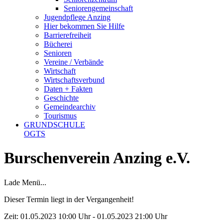
Seniorengemeinschaft
Jugendpflege Anzing
Hier bekommen Sie Hilfe
Barrierefreiheit
Bücherei
Senioren
Vereine / Verbände
Wirtschaft
Wirtschaftsverbund
Daten + Fakten
Geschichte
Gemeindearchiv
Tourismus
GRUNDSCHULE
OGTS
Burschenverein Anzing e.V.
Lade Menü...
Dieser Termin liegt in der Vergangenheit!
Zeit:
01.05.2023 10:00 Uhr - 01.05.2023 21:00 Uhr