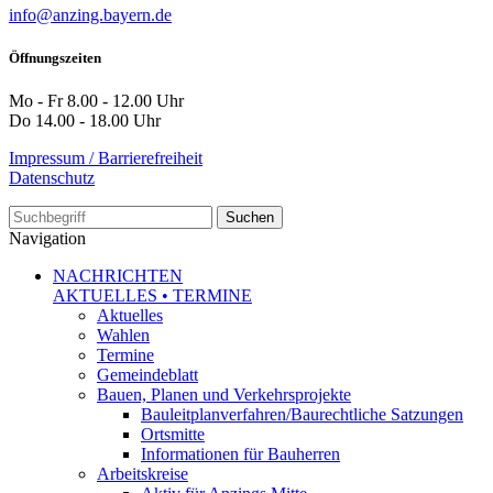
info@anzing.bayern.de
Öffnungszeiten
Mo - Fr 8.00 - 12.00 Uhr
Do 14.00 - 18.00 Uhr
Impressum / Barrierefreiheit
Datenschutz
Suche
Navigation
NACHRICHTEN
AKTUELLES • TERMINE
Aktuelles
Wahlen
Termine
Gemeindeblatt
Bauen, Planen und Verkehrsprojekte
Bauleitplanverfahren/Baurechtliche Satzungen
Ortsmitte
Informationen für Bauherren
Arbeitskreise