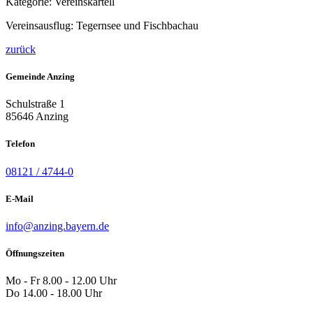
Kategorie:
Vereinskartell
Vereinsausflug: Tegernsee und Fischbachau
zurück
Gemeinde Anzing
Schulstraße 1
85646 Anzing
Telefon
08121 / 4744-0
E-Mail
info@anzing.bayern.de
Öffnungszeiten
Mo - Fr 8.00 - 12.00 Uhr
Do 14.00 - 18.00 Uhr