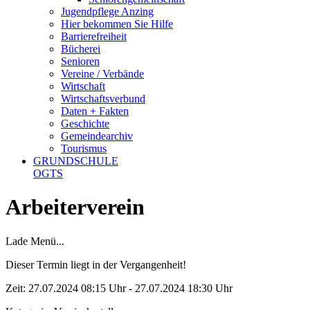
Jugendpflege Anzing
Hier bekommen Sie Hilfe
Barrierefreiheit
Bücherei
Senioren
Vereine / Verbände
Wirtschaft
Wirtschaftsverbund
Daten + Fakten
Geschichte
Gemeindearchiv
Tourismus
GRUNDSCHULE
OGTS
Arbeiterverein
Lade Menü...
Dieser Termin liegt in der Vergangenheit!
Zeit:
27.07.2024 08:15 Uhr - 27.07.2024 18:30 Uhr