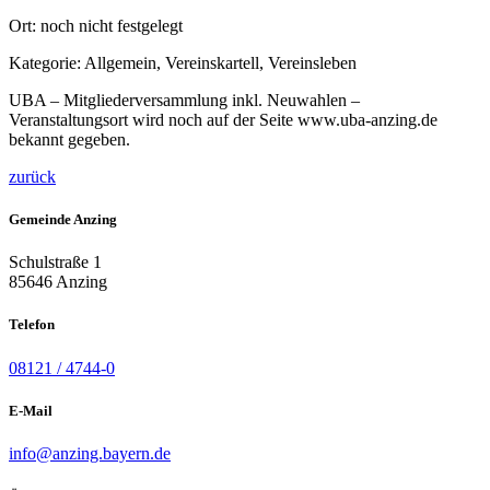
Ort:
noch nicht festgelegt
Kategorie:
Allgemein, Vereinskartell, Vereinsleben
UBA – Mitgliederversammlung inkl. Neuwahlen –
Veranstaltungsort wird noch auf der Seite www.uba-anzing.de
bekannt gegeben.
zurück
Gemeinde Anzing
Schulstraße 1
85646 Anzing
Telefon
08121 / 4744-0
E-Mail
info@anzing.bayern.de