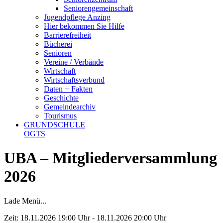
Seniorengemeinschaft
Jugendpflege Anzing
Hier bekommen Sie Hilfe
Barrierefreiheit
Bücherei
Senioren
Vereine / Verbände
Wirtschaft
Wirtschaftsverbund
Daten + Fakten
Geschichte
Gemeindearchiv
Tourismus
GRUNDSCHULE
OGTS
UBA – Mitgliederversammlung
2026
Lade Menü...
Zeit:
18.11.2026 19:00 Uhr - 18.11.2026 20:00 Uhr