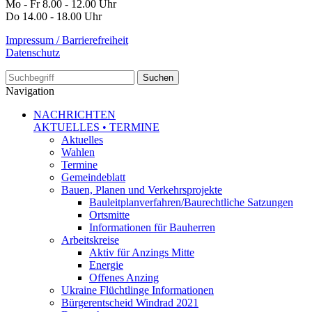
Mo - Fr 8.00 - 12.00 Uhr
Do 14.00 - 18.00 Uhr
Impressum / Barrierefreiheit
Datenschutz
Suche
Navigation
NACHRICHTEN
AKTUELLES • TERMINE
Aktuelles
Wahlen
Termine
Gemeindeblatt
Bauen, Planen und Verkehrsprojekte
Bauleitplanverfahren/Baurechtliche Satzungen
Ortsmitte
Informationen für Bauherren
Arbeitskreise
Aktiv für Anzings Mitte
Energie
Offenes Anzing
Ukraine Flüchtlinge Informationen
Bürgerentscheid Windrad 2021