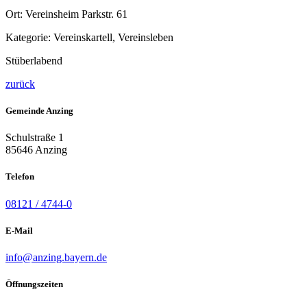
Ort:
Vereinsheim Parkstr. 61
Kategorie:
Vereinskartell, Vereinsleben
Stüberlabend
zurück
Gemeinde Anzing
Schulstraße 1
85646 Anzing
Telefon
08121 / 4744-0
E-Mail
info@anzing.bayern.de
Öffnungszeiten