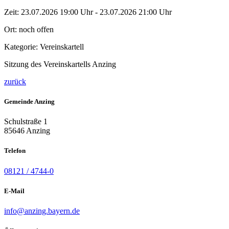
Zeit:
23.07.2026 19:00 Uhr - 23.07.2026 21:00 Uhr
Ort:
noch offen
Kategorie:
Vereinskartell
Sitzung des Vereinskartells Anzing
zurück
Gemeinde Anzing
Schulstraße 1
85646 Anzing
Telefon
08121 / 4744-0
E-Mail
info@anzing.bayern.de