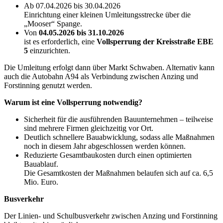
Ab 07.04.2026 bis 30.04.2026
Einrichtung einer kleinen Umleitungsstrecke über die
„Mooser“ Spange.
Von
04.05.2026 bis 31.10.2026
ist es erforderlich, eine
Vollsperrung der Kreisstraße EBE
5
einzurichten.
Die Umleitung erfolgt dann über Markt Schwaben. Alternativ kann
auch die Autobahn A94 als Verbindung zwischen Anzing und
Forstinning genutzt werden.
Warum ist eine Vollsperrung notwendig?
Sicherheit für die ausführenden Bauunternehmen – teilweise
sind mehrere Firmen gleichzeitig vor Ort.
Deutlich schnellere Bauabwicklung, sodass alle Maßnahmen
noch in diesem Jahr abgeschlossen werden können.
Reduzierte Gesamtbaukosten durch einen optimierten
Bauablauf.
Die Gesamtkosten der Maßnahmen belaufen sich auf ca. 6,5
Mio. Euro.
Busverkehr
Der Linien- und Schulbusverkehr zwischen Anzing und Forstinning