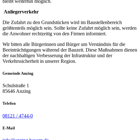
bleibt weiterhin möglich.
Anliegerverkehr
Die Zufahrt zu den Grundstücken wird im Baustellenbereich
größtenteils möglich sein. Sollte keine Zufahrt möglich sein, werden
die Anwohner rechtzeitig von den Firmen informiert.
Wir bitten alle Bürgerinnen und Bürger um Verständnis für die
Beeinträchtigungen während der Bauzeit. Diese Maßnahmen dienen
der nachhaltigen Verbesserung der Infrastruktur und der
Verkehrssicherheit in unserer Region.
Gemeinde Anzing
Schulstraße 1
85646 Anzing
Telefon
08121 / 4744-0
E-Mail