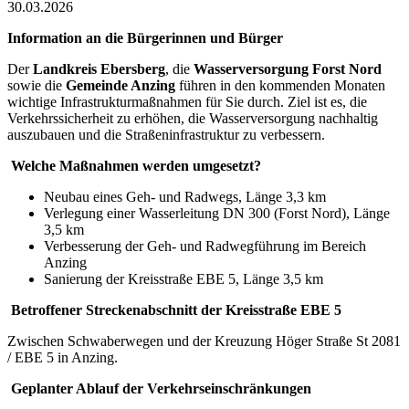
30.03.2026
Information an die Bürgerinnen und Bürger
Der
Landkreis Ebersberg
, die
Wasserversorgung Forst Nord
sowie die
Gemeinde Anzing
führen in den kommenden Monaten
wichtige Infrastrukturmaßnahmen für Sie durch. Ziel ist es, die
Verkehrssicherheit zu erhöhen, die Wasserversorgung nachhaltig
auszubauen und die Straßeninfrastruktur zu verbessern.
Welche Maßnahmen werden umgesetzt?
Neubau eines Geh- und Radwegs, Länge 3,3 km
Verlegung einer Wasserleitung DN 300 (Forst Nord), Länge
3,5 km
Verbesserung der Geh- und Radwegführung im Bereich
Anzing
Sanierung der Kreisstraße EBE 5, Länge 3,5 km
Betroffener Streckenabschnitt der Kreisstraße EBE 5
Zwischen Schwaberwegen und der Kreuzung Höger Straße St 2081
/ EBE 5 in Anzing.
Geplanter Ablauf der Verkehrseinschränkungen