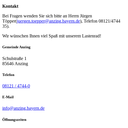
Kontakt
Bei Fragen wenden Sie sich bitte an Herrn Jürgen
Töpper(
juergen.toepper@anzing.bayern.de
), Telefon 08121/4744
35).
Wir wünschen Ihnen viel Spaß mit unserem Lastenrad!
Gemeinde Anzing
Schulstraße 1
85646 Anzing
Telefon
08121 / 4744-0
E-Mail
info@anzing.bayern.de
Öffnungszeiten